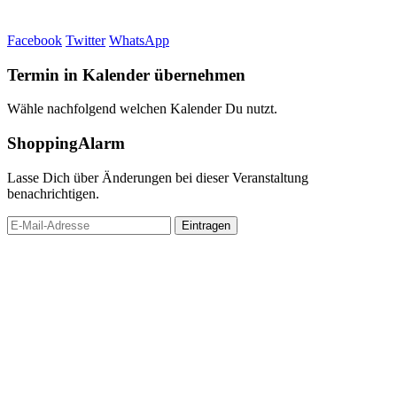
Facebook
Twitter
WhatsApp
Termin in Kalender übernehmen
Wähle nachfolgend welchen Kalender Du nutzt.
ShoppingAlarm
Lasse Dich über Änderungen bei dieser Veranstaltung
benachrichtigen.