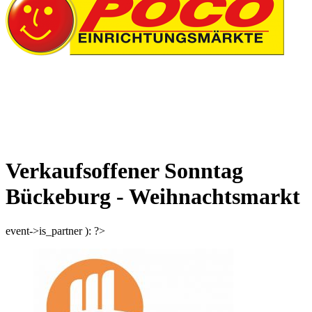
Verkaufsoffener Sonntag
Bückeburg - Weihnachtsmarkt
event->is_partner ): ?>