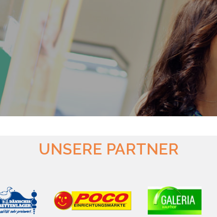
UNSERE PARTNER