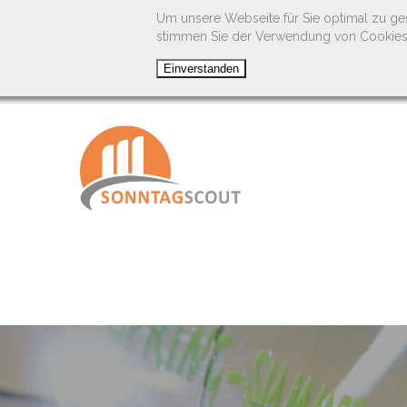
Um unsere Webseite für Sie optimal zu ge
stimmen Sie der Verwendung von Cookies