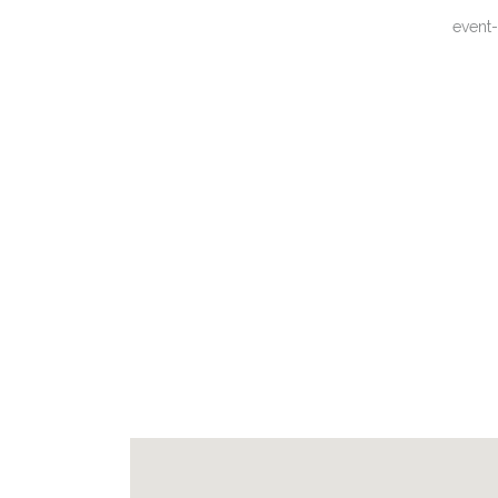
event-