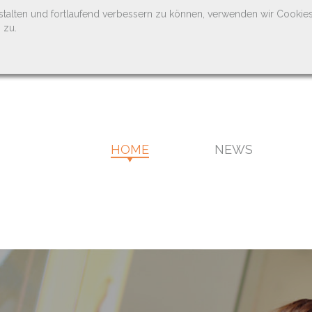
stalten und fortlaufend verbessern zu können, verwenden wir Cookie
 zu.
HOME
NEWS