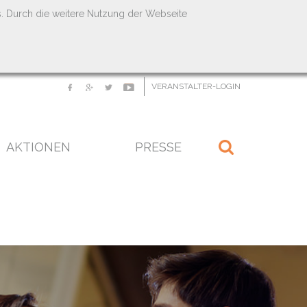
s. Durch die weitere Nutzung der Webseite
VERANSTALTER-LOGIN
AKTIONEN
PRESSE