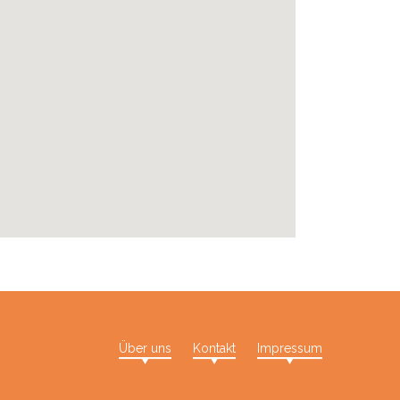
Über uns
Kontakt
Impressum