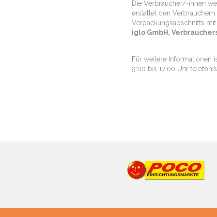
Die Verbraucher/-innen we
erstattet den Verbrauchern
Verpackungsabschnitts mit
iglo GmbH, Verbrauchers
Für weitere Informationen i
9:00 bis 17:00 Uhr telefoni