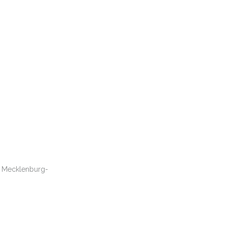
, Mecklenburg-