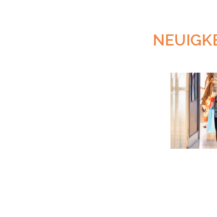
NEUIGK