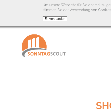
Um unsere Webseite für Sie optimal zu ge
stimmen Sie der Verwendung von Cookies
SH