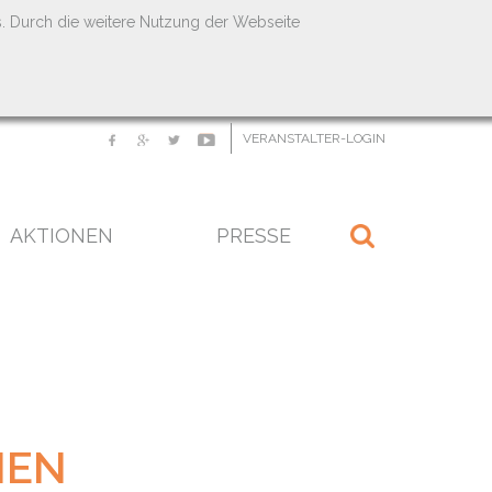
s. Durch die weitere Nutzung der Webseite
VERANSTALTER-LOGIN
AKTIONEN
PRESSE
NEN