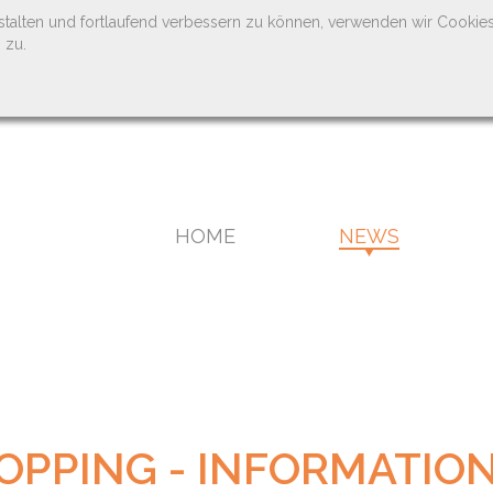
stalten und fortlaufend verbessern zu können, verwenden wir Cookie
 zu.
HOME
NEWS
OPPING - INFORMATIO