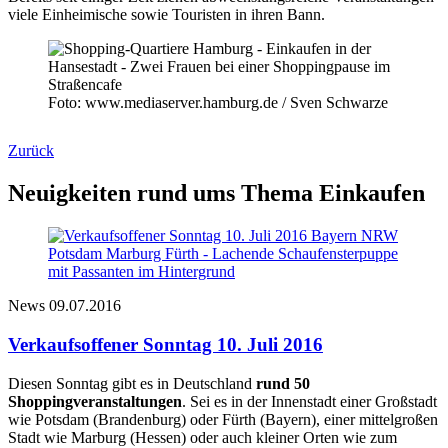
viele Einheimische sowie Touristen in ihren Bann.
Foto: www.mediaserver.hamburg.de / Sven Schwarze
Zurück
Neuigkeiten rund ums Thema Einkaufen
News
09.07.2016
Verkaufsoffener Sonntag 10. Juli 2016
Diesen Sonntag gibt es in Deutschland
rund 50
Shoppingveranstaltungen
. Sei es in der Innenstadt einer Großstadt
wie Potsdam (Brandenburg) oder Fürth (Bayern), einer mittelgroßen
Stadt wie Marburg (Hessen) oder auch kleiner Orten wie zum