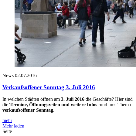
News
02.07.2016
Verkaufsoffener Sonntag 3. Juli 2016
In welchen Städten öffnen am
3. Juli 2016
die Geschäfte? Hier sind
die
Termine, Öffnungszeiten und weitere Infos
rund ums Thema
verkaufsoffener Sonntag
.
mehr
Mehr laden
Seite