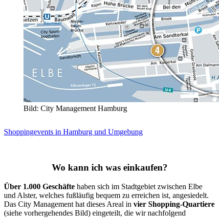
Bild: City Management Hamburg
Shoppingevents in Hamburg und Umgebung
Wo kann ich was einkaufen?
Über 1.000 Geschäfte
haben sich im Stadtgebiet zwischen Elbe
und Alster, welches fußläufig bequem zu erreichen ist, angesiedelt.
Das City Management hat dieses Areal in
vier Shopping-Quartiere
(siehe vorhergehendes Bild) eingeteilt, die wir nachfolgend