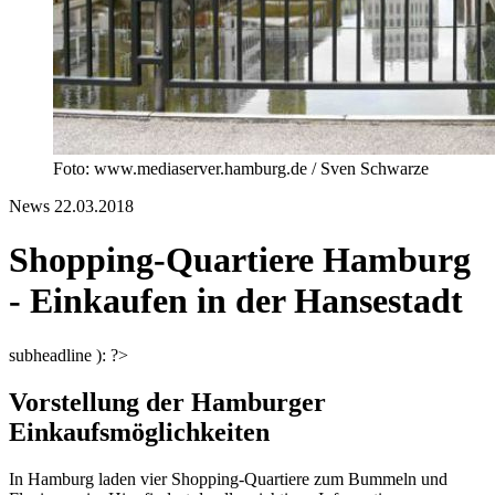
Foto: www.mediaserver.hamburg.de / Sven Schwarze
News
22.03.2018
Shopping-Quartiere Hamburg
- Einkaufen in der Hansestadt
subheadline ): ?>
Vorstellung der Hamburger
Einkaufsmöglichkeiten
In Hamburg laden vier Shopping-Quartiere zum Bummeln und