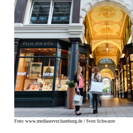
Foto: www.mediaserver.hamburg.de / Sven Schwarze