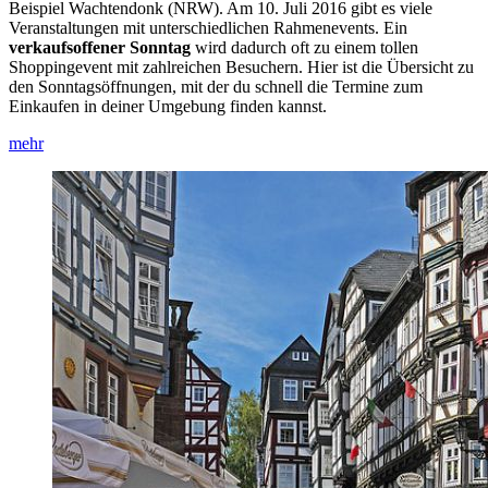
Beispiel Wachtendonk (NRW). Am 10. Juli 2016 gibt es viele
Veranstaltungen mit unterschiedlichen Rahmenevents. Ein
verkaufsoffener Sonntag
wird dadurch oft zu einem tollen
Shoppingevent mit zahlreichen Besuchern. Hier ist die Übersicht zu
den Sonntagsöffnungen, mit der du schnell die Termine zum
Einkaufen in deiner Umgebung finden kannst.
mehr