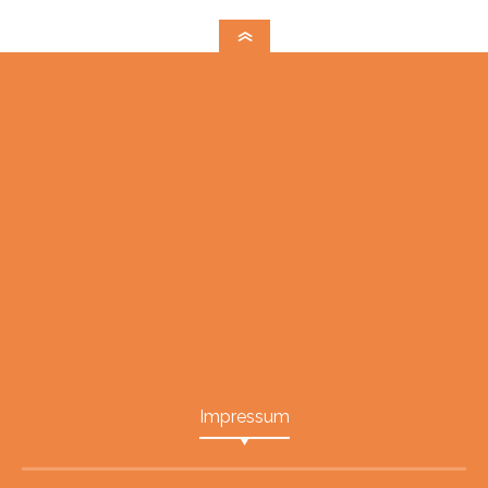
Impressum