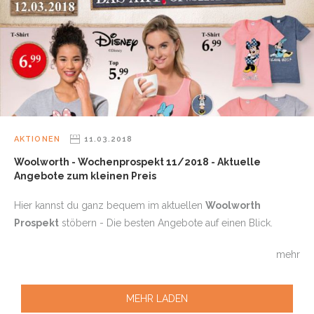
AKTIONEN
11.03.2018
Woolworth - Wochenprospekt 11/2018 - Aktuelle
Angebote zum kleinen Preis
Hier kannst du ganz bequem im aktuellen
Woolworth
Prospekt
stöbern - Die besten Angebote auf einen Blick.
mehr
MEHR LADEN