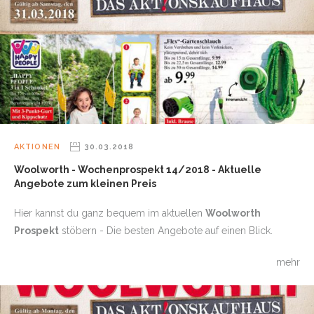
AKTIONEN
30.03.2018
Woolworth - Wochenprospekt 14/2018 - Aktuelle
Angebote zum kleinen Preis
Hier kannst du ganz bequem im aktuellen
Woolworth
Prospekt
stöbern - Die besten Angebote auf einen Blick.
mehr