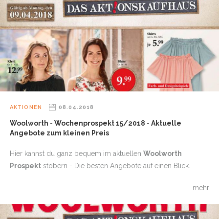
AKTIONEN
08.04.2018
Woolworth - Wochenprospekt 15/2018 - Aktuelle
Angebote zum kleinen Preis
Hier kannst du ganz bequem im aktuellen
Woolworth
Prospekt
stöbern - Die besten Angebote auf einen Blick.
mehr