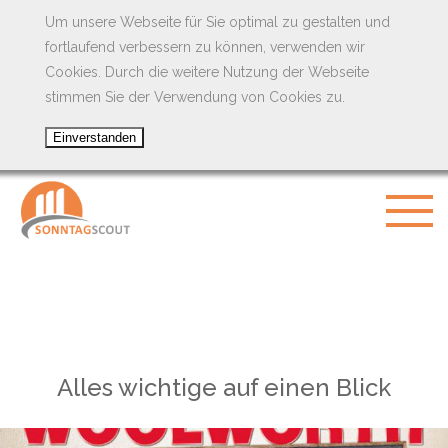
Um unsere Webseite für Sie optimal zu gestalten und
fortlaufend verbessern zu können, verwenden wir
Cookies. Durch die weitere Nutzung der Webseite
stimmen Sie der Verwendung von Cookies zu.
Alles wichtige auf einen Blick