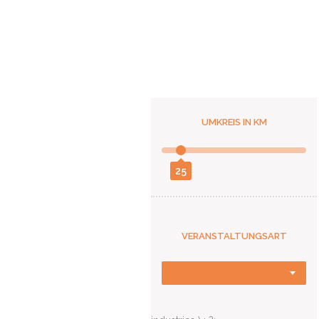
UMKREIS IN KM
25
VERANSTALTUNGSART