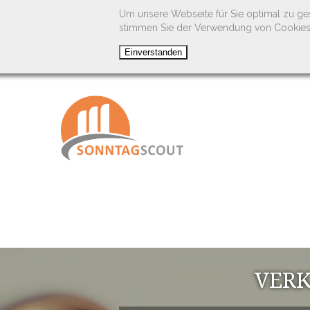
Um unsere Webseite für Sie optimal zu ge
stimmen Sie der Verwendung von Cookies
VERK