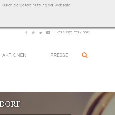
s. Durch die weitere Nutzung der Webseite
VERANSTALTER-LOGIN
AKTIONEN
PRESSE
SDORF