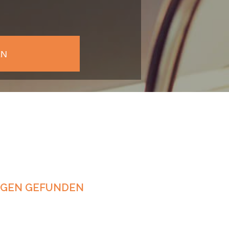
NGEN GEFUNDEN