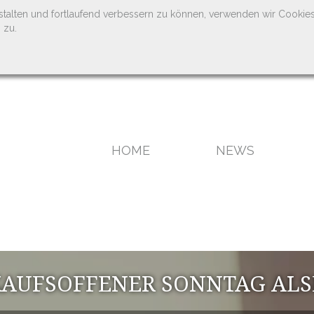
stalten und fortlaufend verbessern zu können, verwenden wir Cookie
 zu.
HOME
NEWS
AUFSOFFENER SONNTAG AL