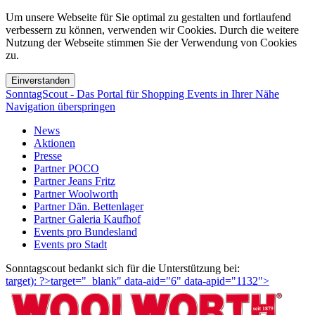
Um unsere Webseite für Sie optimal zu gestalten und fortlaufend
verbessern zu können, verwenden wir Cookies. Durch die weitere
Nutzung der Webseite stimmen Sie der Verwendung von Cookies
zu.
SonntagScout - Das Portal für Shopping Events in Ihrer Nähe
Navigation überspringen
News
Aktionen
Presse
Partner POCO
Partner Jeans Fritz
Partner Woolworth
Partner Dän. Bettenlager
Partner Galeria Kaufhof
Events pro Bundesland
Events pro Stadt
Sonntagscout bedankt sich für die Unterstützung bei:
target): ?>target="_blank"
data-aid="6" data-apid="1132">