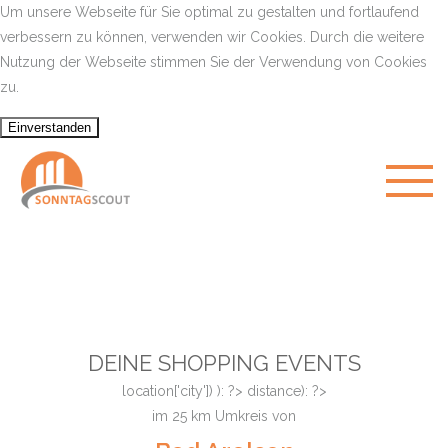
Um unsere Webseite für Sie optimal zu gestalten und fortlaufend
verbessern zu können, verwenden wir Cookies. Durch die weitere
Nutzung der Webseite stimmen Sie der Verwendung von Cookies
zu.
DEINE SHOPPING EVENTS
location['city']) ): ?>
distance): ?>
im
25
km Umkreis von