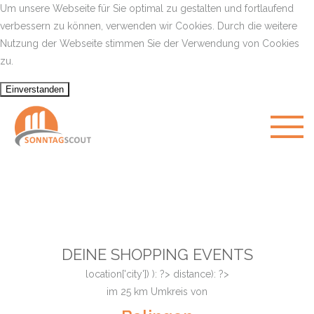
Um unsere Webseite für Sie optimal zu gestalten und fortlaufend
verbessern zu können, verwenden wir Cookies. Durch die weitere
Nutzung der Webseite stimmen Sie der Verwendung von Cookies
zu.
DEINE SHOPPING EVENTS
location['city']) ): ?>
distance): ?>
im
25
km Umkreis von