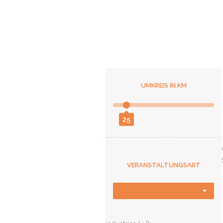
UMKREIS IN KM
25
VERANSTALTUNGSART