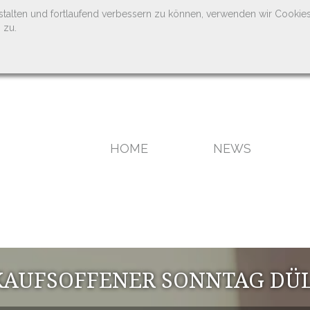
stalten und fortlaufend verbessern zu können, verwenden wir Cookie
 zu.
HOME
NEWS
KAUFSOFFENER SONNTAG DÜ