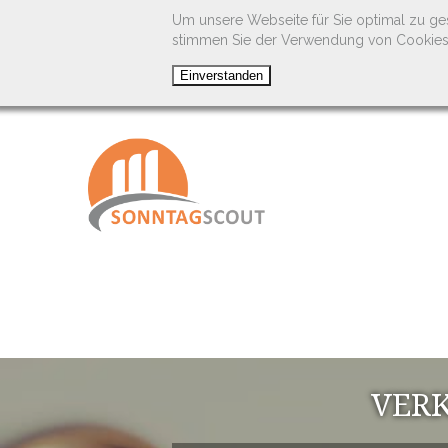
Um unsere Webseite für Sie optimal zu ge
stimmen Sie der Verwendung von Cookies
VER