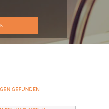
NGEN GEFUNDEN