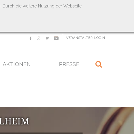
s. Durch die weitere Nutzung der Webseite
VERANSTALTER-LOGIN
AKTIONEN
PRESSE
ELHEIM