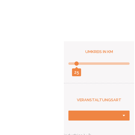
UMKREIS IN KM
25
VERANSTALTUNGSART