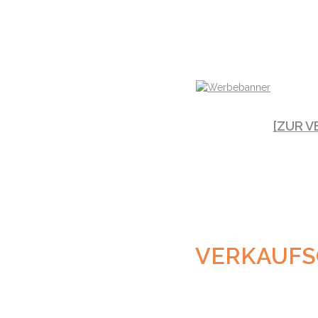
[ZUR 
VERKAUFS