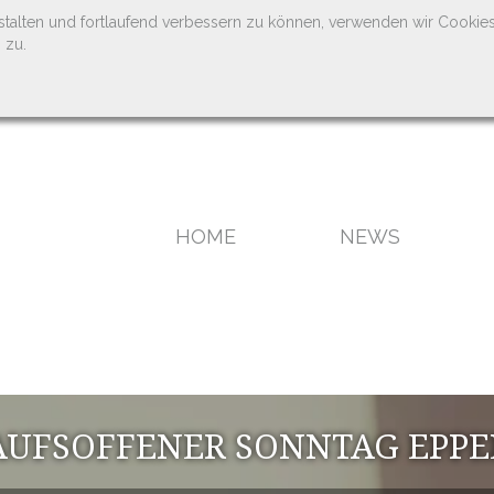
stalten und fortlaufend verbessern zu können, verwenden wir Cookie
 zu.
HOME
NEWS
UFSOFFENER SONNTAG EPP