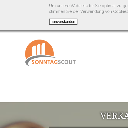
Um unsere Webseite für Sie optimal zu ge
stimmen Sie der Verwendung von Cookies
VERKA