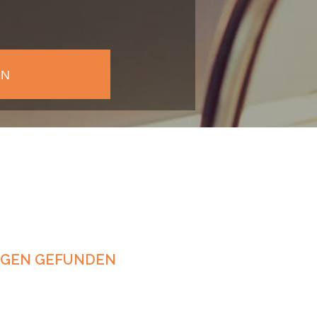
NGEN GEFUNDEN