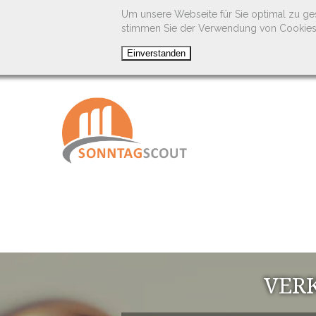
Um unsere Webseite für Sie optimal zu ge
stimmen Sie der Verwendung von Cookies
VERK