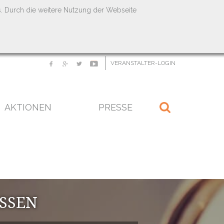
s. Durch die weitere Nutzung der Webseite
VERANSTALTER-LOGIN
AKTIONEN
PRESSE
SEN