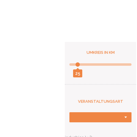
UMKREIS IN KM
25
VERANSTALTUNGSART