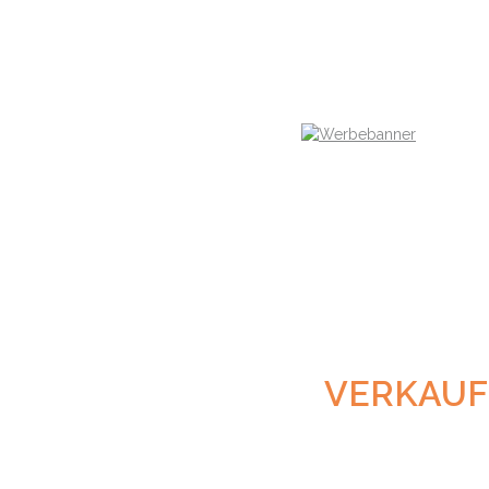
VERKAUFS