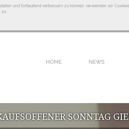
stalten und fortlaufend verbessern zu können, verwenden wir Cookie
 zu.
HOME
NEWS
AUFSOFFENER SONNTAG GIES