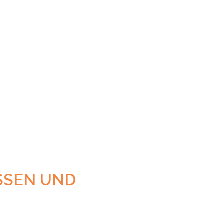
SEN UND U