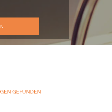
NGEN GEFUNDEN