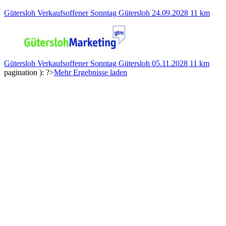
Gütersloh
Verkaufsoffener Sonntag Gütersloh
24.09.2028
11 km
Gütersloh
Verkaufsoffener Sonntag Gütersloh
05.11.2028
11 km
pagination ): ?>
Mehr Ergebnisse laden