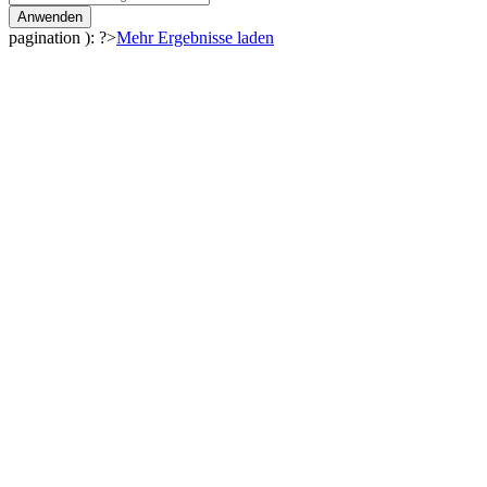
Anwenden
pagination ): ?>
Mehr Ergebnisse laden