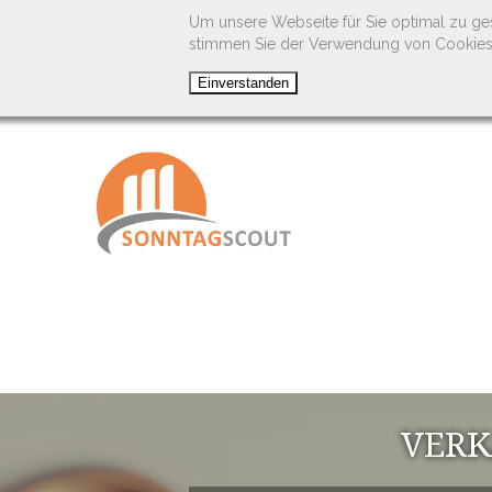
Um unsere Webseite für Sie optimal zu ge
stimmen Sie der Verwendung von Cookies
VERK