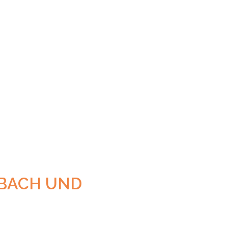
BACH UND