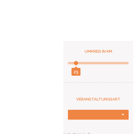
UMKREIS IN KM
25
VERANSTALTUNGSART