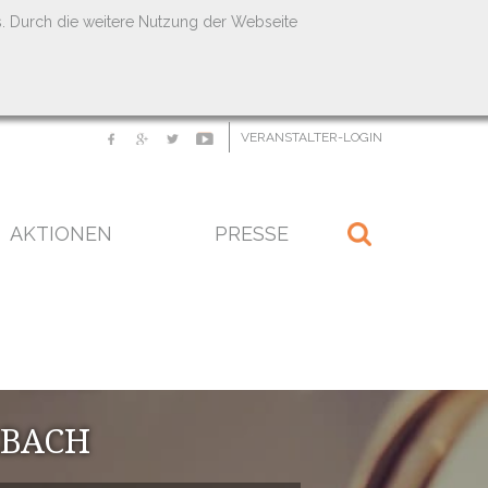
s. Durch die weitere Nutzung der Webseite
VERANSTALTER-LOGIN
AKTIONEN
PRESSE
RBACH