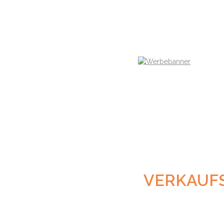
VERKAUF