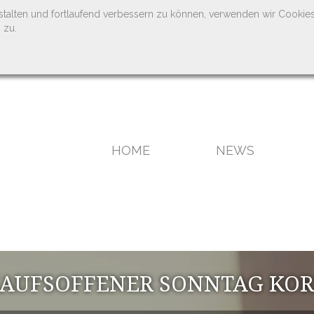
stalten und fortlaufend verbessern zu können, verwenden wir Cookie
 zu.
HOME
NEWS
AUFSOFFENER SONNTAG KO