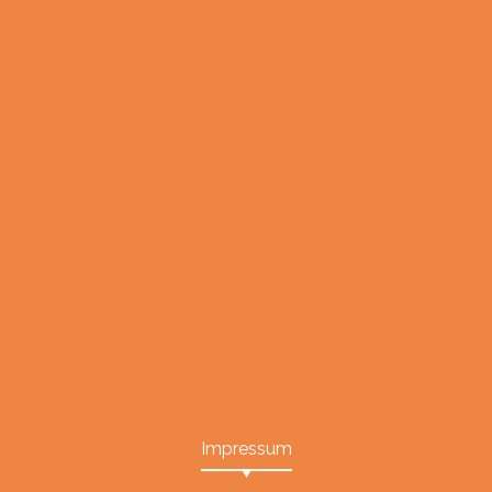
Impressum