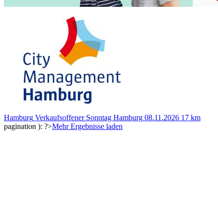
Hamburg
Verkaufsoffener Sonntag Hamburg
08.11.2026
17 km
pagination ): ?>
Mehr Ergebnisse laden