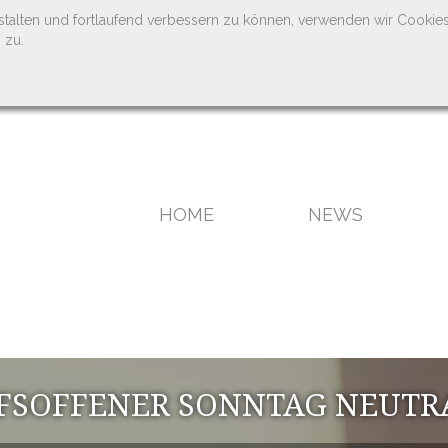
stalten und fortlaufend verbessern zu können, verwenden wir Cookie
 zu.
HOME
NEWS
FSOFFENER SONNTAG NEUTR