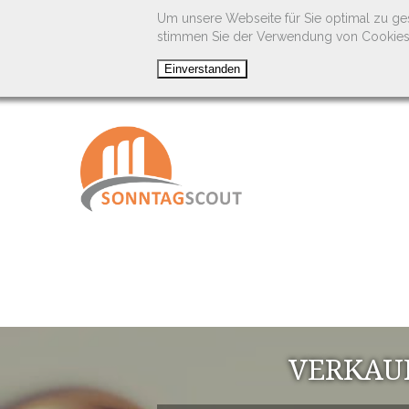
Um unsere Webseite für Sie optimal zu ge
stimmen Sie der Verwendung von Cookies
VERKAU