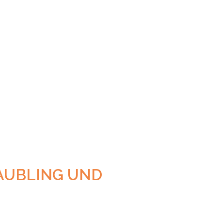
AUBLING UND