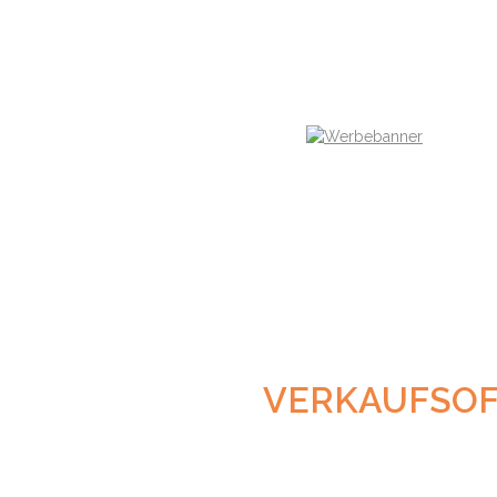
VERKAUFSOF