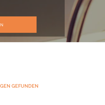
NGEN GEFUNDEN