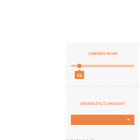
UMKREIS IN KM
25
VERANSTALTUNGSART