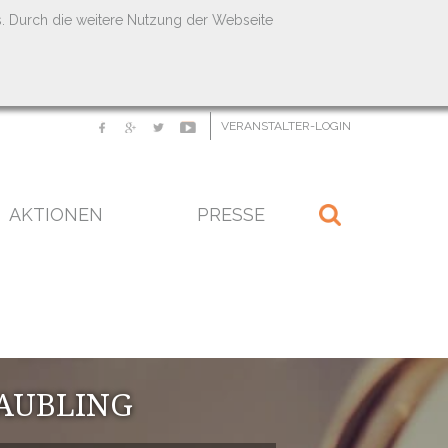
s. Durch die weitere Nutzung der Webseite
VERANSTALTER-LOGIN
AKTIONEN
PRESSE
AUBLING