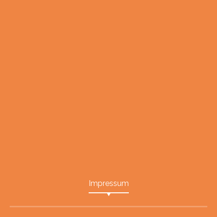
Impressum