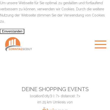
Um unsere Webseite für Sie optimal zu gestalten und fortlaufend
verbessern zu können, verwenden wir Cookies. Durch die weitere
Nutzung der Webseite stimmen Sie der Verwendung von Cookies
zu.
DEINE SHOPPING EVENTS
location['city']) ): ?>
distance): ?>
im
25
km Umkreis von