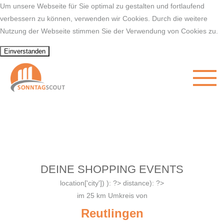
Um unsere Webseite für Sie optimal zu gestalten und fortlaufend
verbessern zu können, verwenden wir Cookies. Durch die weitere
Nutzung der Webseite stimmen Sie der Verwendung von Cookies zu.
DEINE SHOPPING EVENTS
location['city']) ): ?>
distance): ?>
im
25
km Umkreis von
Reutlingen