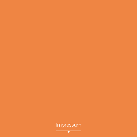
Impressum