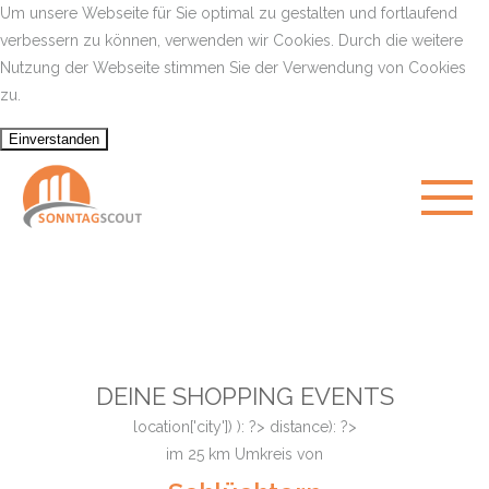
Um unsere Webseite für Sie optimal zu gestalten und fortlaufend
verbessern zu können, verwenden wir Cookies. Durch die weitere
Nutzung der Webseite stimmen Sie der Verwendung von Cookies
zu.
DEINE SHOPPING EVENTS
location['city']) ): ?>
distance): ?>
im
25
km Umkreis von