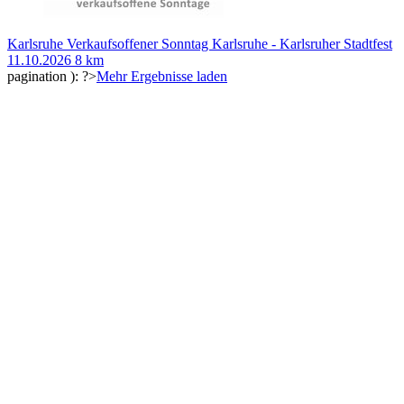
Karlsruhe
Verkaufsoffener Sonntag Karlsruhe - Karlsruher Stadtfest
11.10.2026
8 km
pagination ): ?>
Mehr Ergebnisse laden