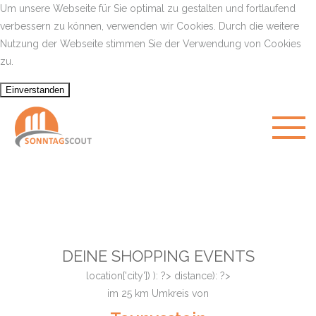
Um unsere Webseite für Sie optimal zu gestalten und fortlaufend
verbessern zu können, verwenden wir Cookies. Durch die weitere
Nutzung der Webseite stimmen Sie der Verwendung von Cookies
zu.
DEINE SHOPPING EVENTS
location['city']) ): ?>
distance): ?>
im
25
km Umkreis von