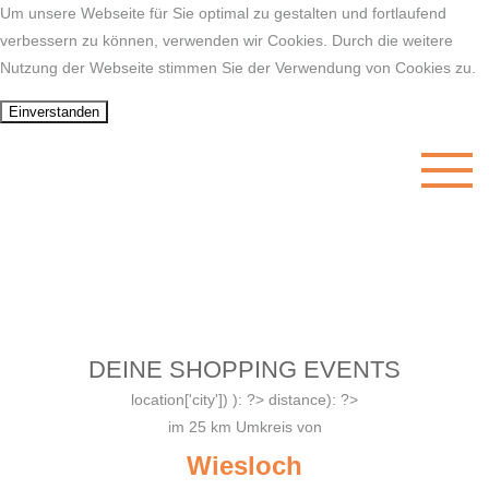
Um unsere Webseite für Sie optimal zu gestalten und fortlaufend
verbessern zu können, verwenden wir Cookies. Durch die weitere
Nutzung der Webseite stimmen Sie der Verwendung von Cookies zu.
DEINE SHOPPING EVENTS
location['city']) ): ?>
distance): ?>
im
25
km Umkreis von
Wiesloch